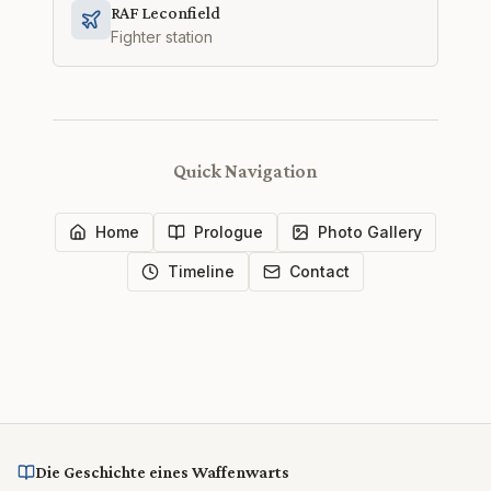
RAF Leconfield
Fighter station
Quick Navigation
Home
Prologue
Photo Gallery
Timeline
Contact
Die Geschichte eines Waffenwarts