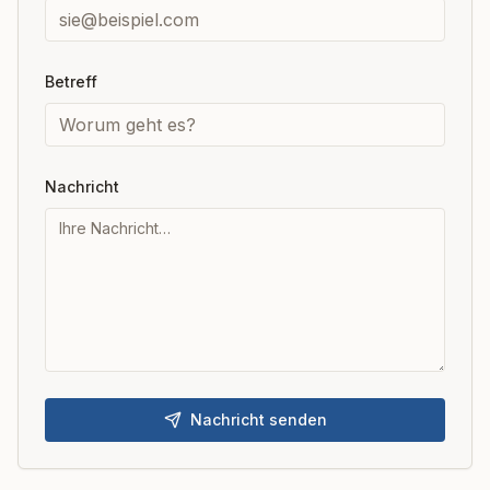
Betreff
Nachricht
Nachricht senden