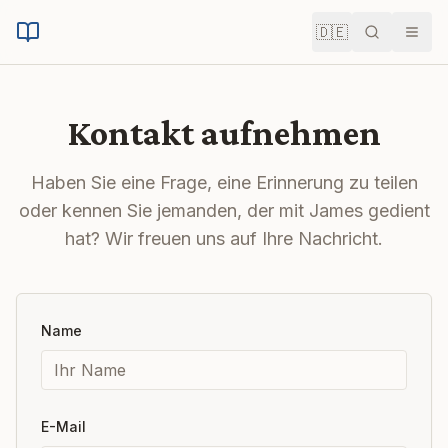
🇩🇪
Suche
Men
Kontakt aufnehmen
Haben Sie eine Frage, eine Erinnerung zu teilen
oder kennen Sie jemanden, der mit James gedient
hat? Wir freuen uns auf Ihre Nachricht.
Name
E-Mail